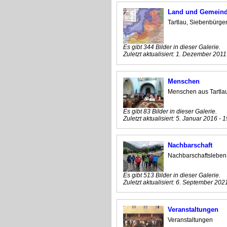
Land und Gemein
Tartlau, Siebenbürg
Es gibt 344 Bilder in dieser Galerie.
Zuletzt aktualisiert:
1. Dezember 2011 
Menschen
Menschen aus Tartla
Es gibt 83 Bilder in dieser Galerie.
Zuletzt aktualisiert:
5. Januar 2016 - 1
Nachbarschaft
Nachbarschaftsleben
Es gibt 513 Bilder in dieser Galerie.
Zuletzt aktualisiert:
6. September 2021
Veranstaltungen
Veranstaltungen