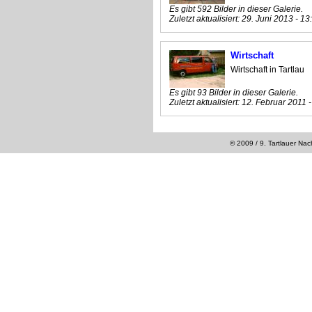
Es gibt 592 Bilder in dieser Galerie.
Zuletzt aktualisiert:
29. Juni 2013 - 13
Wirtschaft
Wirtschaft in Tartlau
Es gibt 93 Bilder in dieser Galerie.
Zuletzt aktualisiert:
12. Februar 2011 -
© 2009 / 9. Tartlauer Na